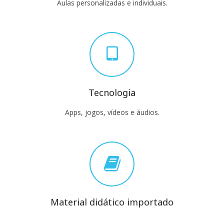
Aulas personalizadas e individuais.
Tecnologia
Apps, jogos, vídeos e áudios.
Material didático importado