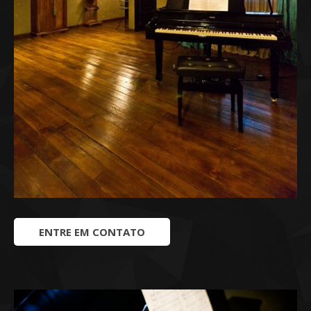
ENTRE EM CONTATO