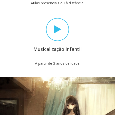
Aulas presenciais ou à distância.
Musicalização infantil
A partir de 3 anos de idade.