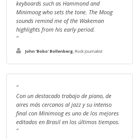
keyboards such as Hammond and
Minimoog who sets the tone. The Moog
sounds remind me of the Wakeman
highlights from his early period.
John 'Bobo' Bollenberg
,
Rock Journalist
Con un destacado trabajo de piano, de
aires más cercanos al jazz y su intenso
final con Minimoog es uno de los mejores
editados en Brasil en los últimos tiempos.