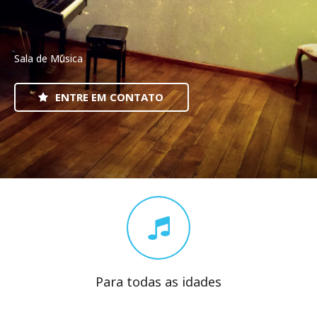
Sala de Música
ENTRE EM CONTATO
Para todas as idades