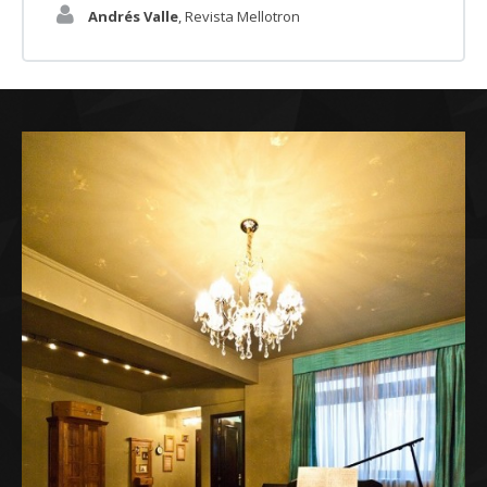
Andrés Valle
,
Revista Mellotron