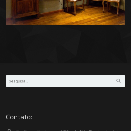
Contato: