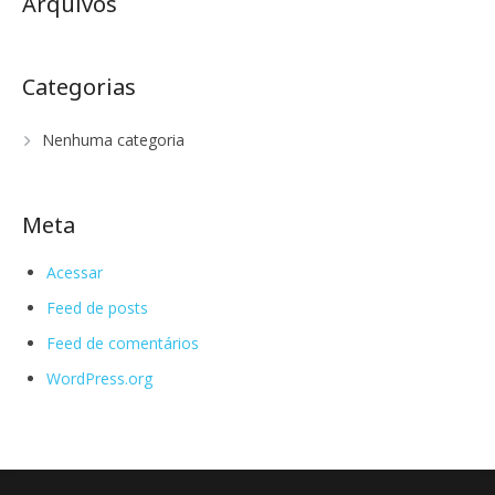
Arquivos
Categorias
Nenhuma categoria
Meta
Acessar
Feed de posts
Feed de comentários
WordPress.org