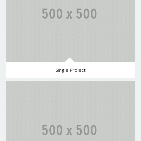
Single Project