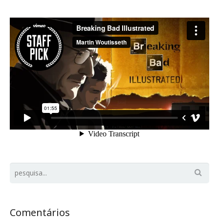
Comentários