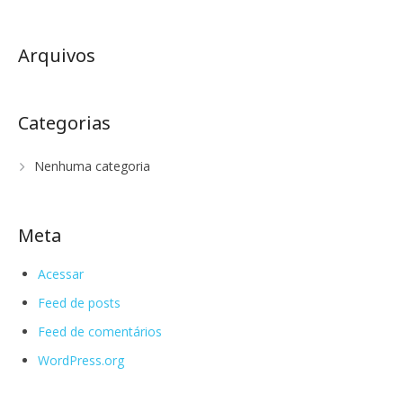
Arquivos
Categorias
Nenhuma categoria
Meta
Acessar
Feed de posts
Feed de comentários
WordPress.org