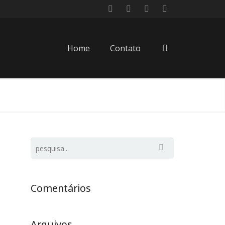
Home
Contato
Comentários
Arquivos