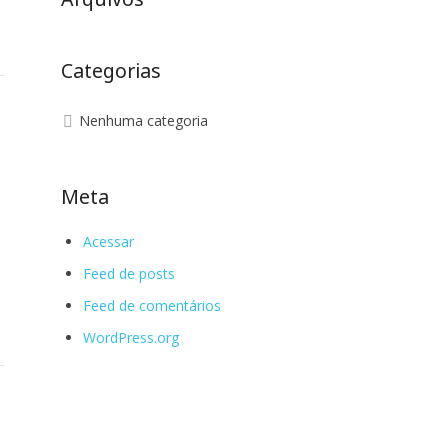
Categorias
Nenhuma categoria
Meta
Acessar
Feed de posts
Feed de comentários
WordPress.org