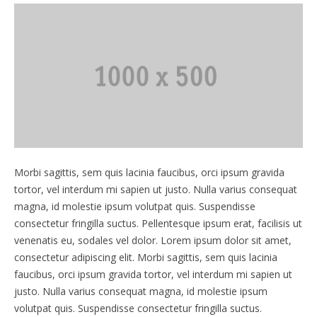
Morbi sagittis, sem quis lacinia faucibus, orci ipsum gravida
tortor, vel interdum mi sapien ut justo. Nulla varius consequat
magna, id molestie ipsum volutpat quis. Suspendisse
consectetur fringilla suctus. Pellentesque ipsum erat, facilisis ut
venenatis eu, sodales vel dolor. Lorem ipsum dolor sit amet,
consectetur adipiscing elit. Morbi sagittis, sem quis lacinia
faucibus, orci ipsum gravida tortor, vel interdum mi sapien ut
justo. Nulla varius consequat magna, id molestie ipsum
volutpat quis. Suspendisse consectetur fringilla suctus.