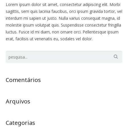
Lorem ipsum dolor sit amet, consectetur adipiscing elit. Morbi
sagittis, sem quis lacinia faucibus, orci ipsum gravida tortor, vel
interdum mi sapien ut justo. Nulla varius consequat magna, id
molestie ipsum volutpat quis. Suspendisse consectetur fringilla
luctus. Fusce id mi diam, non ornare orci. Pellentesque ipsum
erat, facilisis ut venenatis eu, sodales vel dolor.
Comentários
Arquivos
Categorias