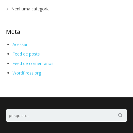
Nenhuma categoria
Meta
Acessar
Feed de posts
Feed de comentários
WordPress.org