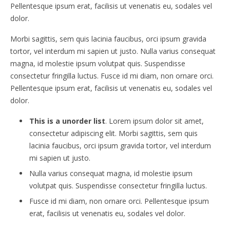
Pellentesque ipsum erat, facilisis ut venenatis eu, sodales vel
dolor.
Morbi sagittis, sem quis lacinia faucibus, orci ipsum gravida
tortor, vel interdum mi sapien ut justo. Nulla varius consequat
magna, id molestie ipsum volutpat quis. Suspendisse
consectetur fringilla luctus. Fusce id mi diam, non ornare orci.
Pellentesque ipsum erat, facilisis ut venenatis eu, sodales vel
dolor.
This is a unorder list
. Lorem ipsum dolor sit amet,
consectetur adipiscing elit. Morbi sagittis, sem quis
lacinia faucibus, orci ipsum gravida tortor, vel interdum
mi sapien ut justo.
Nulla varius consequat magna, id molestie ipsum
volutpat quis. Suspendisse consectetur fringilla luctus.
Fusce id mi diam, non ornare orci. Pellentesque ipsum
erat, facilisis ut venenatis eu, sodales vel dolor.