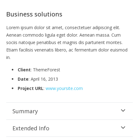
Business solutions
Lorem ipsum dolor sit amet, consectetuer adipiscing elit.
Aenean commodo ligula eget dolor. Aenean massa. Cum
sociis natoque penatibus et magnis dis parturient montes.
Etiam facilisis venenatis libero, ac fermentum dolor euismod
in.
Client
: ThemeForest
Date
: April 16, 2013
Project URL
:
www.yoursite.com
Summary
Extended Info